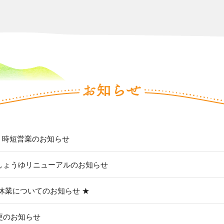
日 時短営業のお知らせ
しょうゆリニューアルのお知らせ
季休業についてのお知らせ ★
更のお知らせ