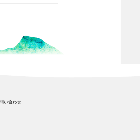
問い合わせ