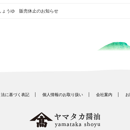
しょうゆ 販売休止のお知らせ
引法に基づく表記
個人情報のお取り扱い
会社案内
お