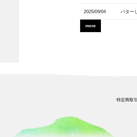
2025/09/04
バター
more
特定商取