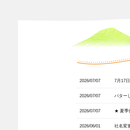
2026/07/07
7月17
2026/07/07
バター
2026/07/07
★ 夏
2026/06/01
社名変