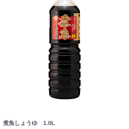
煮魚しょうゆ 1.0L