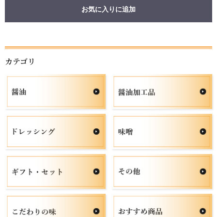
お気に入りに追加
カテゴリ
お買い物を続ける
カートへ進む