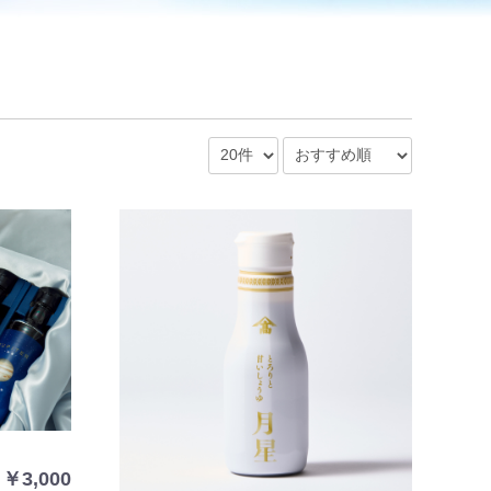
￥3,000