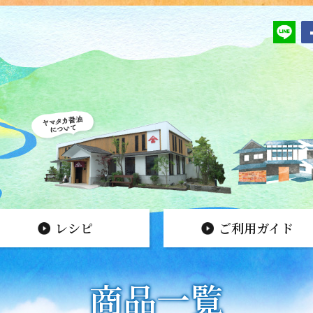
レシピ
ご利用ガイド
商品一覧