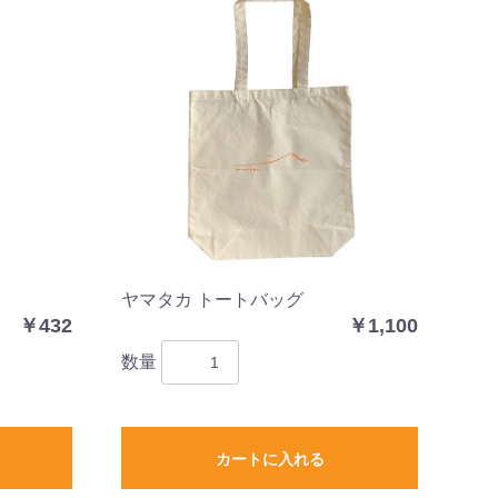
ヤマタカ トートバッグ
￥432
￥1,100
数量
カートに入れる