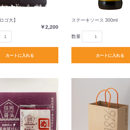
ロゴ大】
ステーキソース 300ml
￥2,200
数量
カートに入れる
カートに入れる