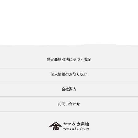
特定商取引法に基づく表記
個人情報のお取り扱い
会社案内
お問い合わせ