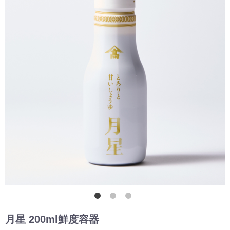
月星 200ml鮮度容器