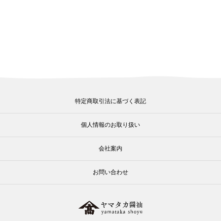
特定商取引法に基づく表記
個人情報のお取り扱い
会社案内
お問い合わせ