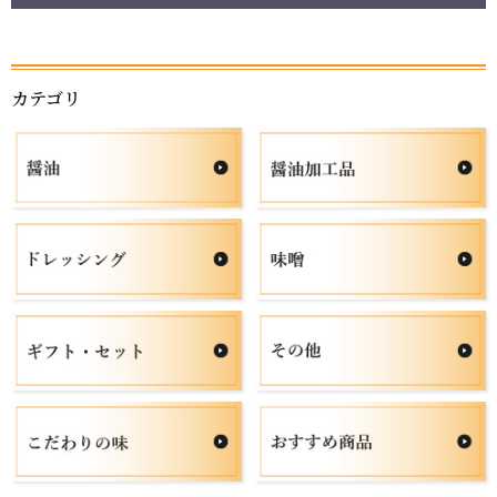
カテゴリ
お買い物を続ける
カートへ進む