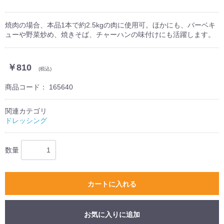
焼肉の場合、本品1本で約2.5kgの肉に使用可。ほかにも、バーベキ
ューや野菜炒め、焼きそば、チャーハンの味付けにも活躍します。
￥810
(税込)
商品コード：
165640
関連カテゴリ
ドレッシング
数量
カートに入れる
お気に入りに追加