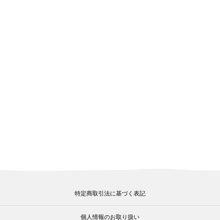
特定商取引法に基づく表記
個人情報のお取り扱い